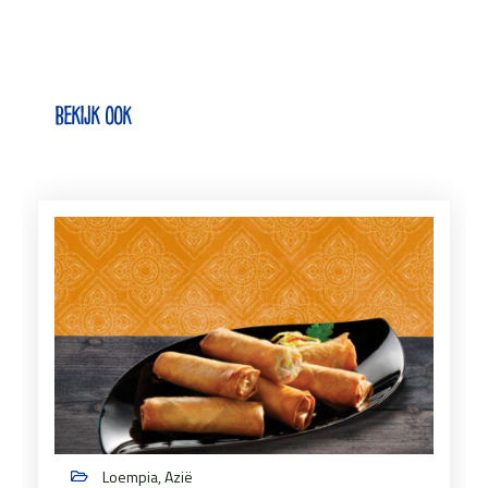
Bekijk ook
Loempia, Azië