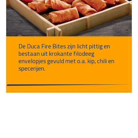
De Duca Fire Bites zijn licht pittig en
bestaan uit krokante filodeeg
envelopjes gevuld met o.a. kip, chili en
specerijen.