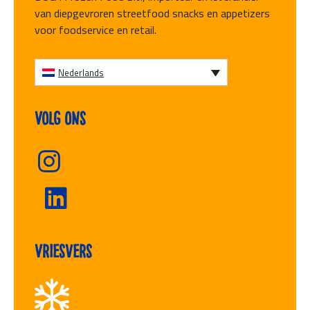
van diepgevroren streetfood snacks en appetizers
voor foodservice en retail.
Nederlands
Volg ons
Vriesvers