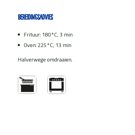
Bereidingsadvies
Frituur: 180°C, 3 min
Oven: 225°C, 13 min
Halverwege omdraaien.