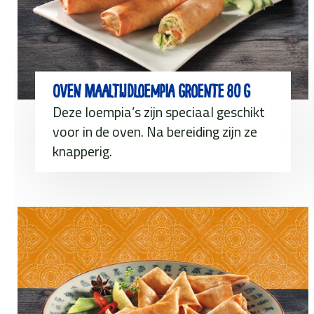
Oven Maaltijdloempia groente 80 g
Deze loempia’s zijn speciaal geschikt
voor in de oven. Na bereiding zijn ze
knapperig.