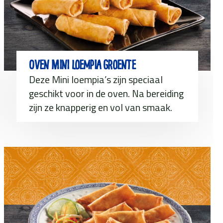
Oven Mini loempia groente
Deze Mini loempia’s zijn speciaal
geschikt voor in de oven. Na bereiding
zijn ze knapperig en vol van smaak.