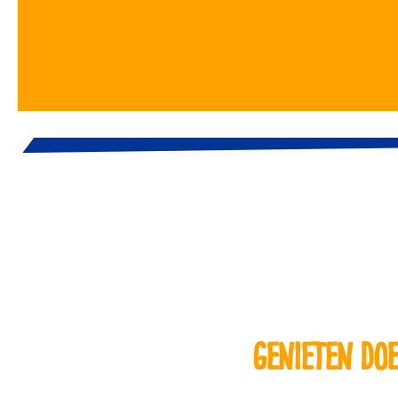
Genieten do