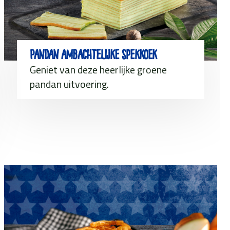
Pandan ambachtelijke spekkoek
Geniet van deze heerlijke groene
pandan uitvoering.