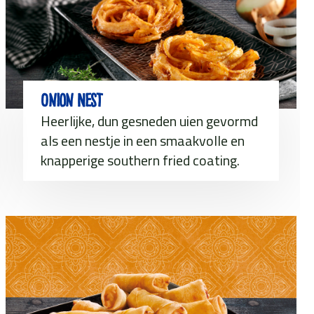
Onion Nest
Heerlijke, dun gesneden uien gevormd
als een nestje in een smaakvolle en
knapperige southern fried coating.