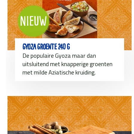
Gyoza Groente 240 g
De populaire Gyoza maar dan
uitsluitend met knapperige groenten
met milde Aziatische kruiding.