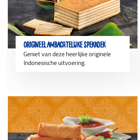
Origineel ambachtelijke spekkoek
Geniet van deze heerlijke originele
Indonesische uitvoering.