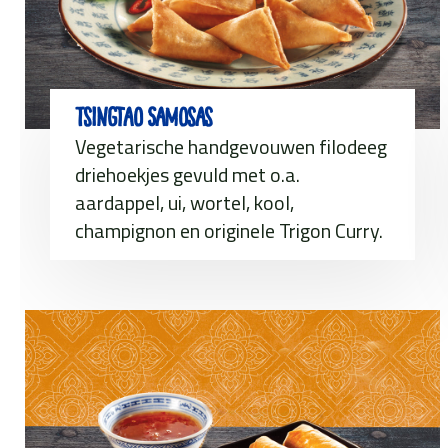
Tsingtao Samosas
Vegetarische handgevouwen filodeeg
driehoekjes gevuld met o.a.
aardappel, ui, wortel, kool,
champignon en originele Trigon Curry.