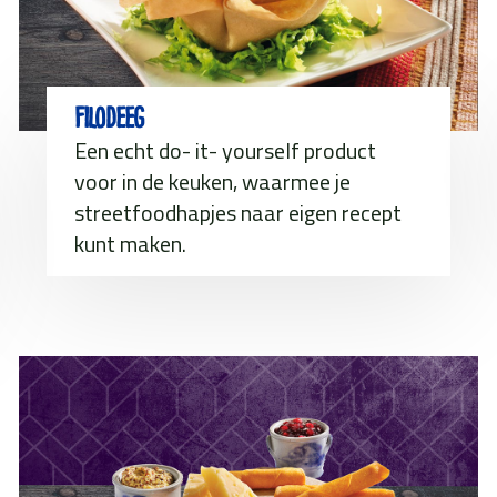
Filodeeg
Een echt do- it- yourself product
voor in de keuken, waarmee je
streetfoodhapjes naar eigen recept
kunt maken.