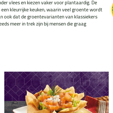
er vlees en kiezen vaker voor plantaardig. De
s een kleurrijke keuken, waarin veel groente wordt
an ook dat de groentevarianten van klassiekers
eds meer in trek zijn bij mensen die graag