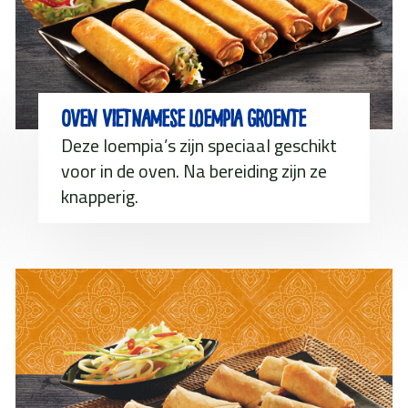
Oven Vietnamese loempia groente
Deze loempia’s zijn speciaal geschikt
voor in de oven. Na bereiding zijn ze
knapperig.