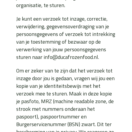
organisatie, te sturen.
Je kunt een verzoek tot inzage, correctie,
verwijdering, gegevensoverdraging van je
persoonsgegevens of verzoek tot intrekking
van je toestemming of bezwaar op de
verwerking van jouw persoonsgegevens
sturen naar info@ducafrozenfood.nl.
Om er zeker van te zijn dat het verzoek tot
inzage door jou is gedaan, vragen wij jou een
kopie van je identiteitsbewijs met het
verzoek mee te sturen. Maak in deze kopie
je pasfoto, MRZ (machine readable zone, de
strook met nummers onderaan het
paspoort), paspoortnummer en
Burgerservicenummer (BSN) zwart. Dit ter
bescherming van je privacy. We reageren zo