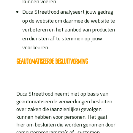
kunnen voeren
Duca Streetfood analyseert jouw gedrag
op de website om daarmee de website te
verbeteren en het aanbod van producten
en diensten af te stemmen op jouw
voorkeuren
Geautomatiseerde besluitvorming
Duca Streetfood neemt niet op basis van
geautomatiseerde verwerkingen besluiten
over zaken die (aanzienlijke) gevolgen
kunnen hebben voor personen. Het gaat
hier om besluiten die worden genomen door
computerprogramma’s of -systemen,