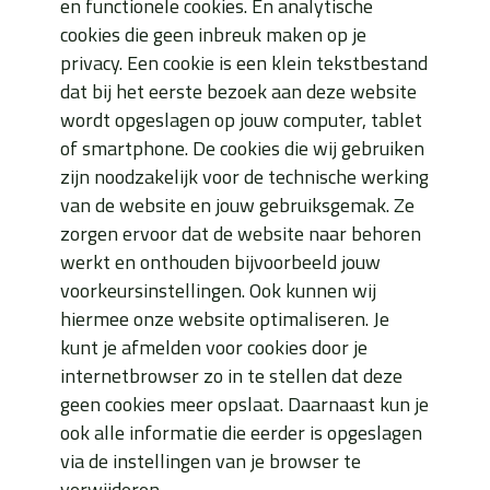
en functionele cookies. En analytische
cookies die geen inbreuk maken op je
privacy. Een cookie is een klein tekstbestand
dat bij het eerste bezoek aan deze website
wordt opgeslagen op jouw computer, tablet
of smartphone. De cookies die wij gebruiken
zijn noodzakelijk voor de technische werking
van de website en jouw gebruiksgemak. Ze
zorgen ervoor dat de website naar behoren
werkt en onthouden bijvoorbeeld jouw
voorkeursinstellingen. Ook kunnen wij
hiermee onze website optimaliseren. Je
kunt je afmelden voor cookies door je
internetbrowser zo in te stellen dat deze
geen cookies meer opslaat. Daarnaast kun je
ook alle informatie die eerder is opgeslagen
via de instellingen van je browser te
verwijderen.