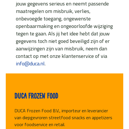
jouw gegevens serieus en neemt passende
maatregelen om misbruik, verlies,
onbevoegde toegang, ongewenste
openbaarmaking en ongeoorloofde wijziging
tegen te gaan. Als jij het idee hebt dat jouw
gegevens toch niet goed beveiligd zijn of er
aanwijzingen zijn van misbruik, neem dan
contact op met onze klantenservice of via
info@duca.nl
.
Duca Frozen Food
DUCA Frozen Food B.V., importeur en leverancier
van diepgevroren streetfood snacks en appetizers
voor foodservice en retail.