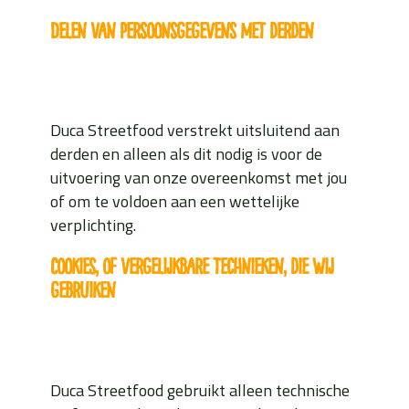
Delen van persoonsgegevens met derden
Duca Streetfood verstrekt uitsluitend aan
derden en alleen als dit nodig is voor de
uitvoering van onze overeenkomst met jou
of om te voldoen aan een wettelijke
verplichting.
Cookies, of vergelijkbare technieken, die wij
gebruiken
Duca Streetfood gebruikt alleen technische