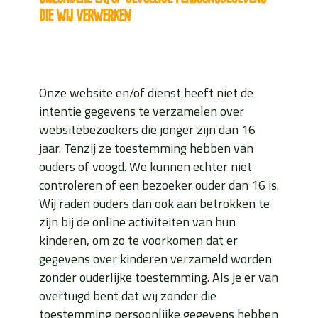
die wij verwerken
Onze website en/of dienst heeft niet de
intentie gegevens te verzamelen over
websitebezoekers die jonger zijn dan 16
jaar. Tenzij ze toestemming hebben van
ouders of voogd. We kunnen echter niet
controleren of een bezoeker ouder dan 16 is.
Wij raden ouders dan ook aan betrokken te
zijn bij de online activiteiten van hun
kinderen, om zo te voorkomen dat er
gegevens over kinderen verzameld worden
zonder ouderlijke toestemming. Als je er van
overtuigd bent dat wij zonder die
toestemming persoonlijke gegevens hebben