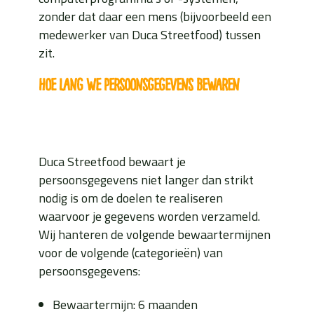
zonder dat daar een mens (bijvoorbeeld een
medewerker van Duca Streetfood) tussen
zit.
Hoe lang we persoonsgegevens bewaren
Duca Streetfood bewaart je
persoonsgegevens niet langer dan strikt
nodig is om de doelen te realiseren
waarvoor je gegevens worden verzameld.
Wij hanteren de volgende bewaartermijnen
voor de volgende (categorieën) van
persoonsgegevens:
Bewaartermijn: 6 maanden