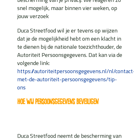
snel mogelijk, maar binnen vier weken, op
jouw verzoek
Duca Streetfood wil je er tevens op wijzen
dat je de mogelijkheid hebt om een klacht in
te dienen bij de nationale toezichthouder, de
Autoriteit Persoonsgegevens. Dat kan via de
volgende link:
https://autoriteitpersoonsgegevens.nl/nl/contact-
met-de-autoriteit-persoonsgegevens/tip-
ons
Hoe wij persoonsgegevens beveiligen
Duca Streetfood neemt de bescherming van