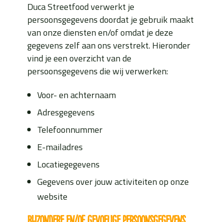
Duca Streetfood verwerkt je
persoonsgegevens doordat je gebruik maakt
van onze diensten en/of omdat je deze
gegevens zelf aan ons verstrekt. Hieronder
vind je een overzicht van de
persoonsgegevens die wij verwerken:
Voor- en achternaam
Adresgegevens
Telefoonnummer
E-mailadres
Locatiegegevens
Gegevens over jouw activiteiten op onze
website
Bijzondere en/of gevoelige persoonsgegevens