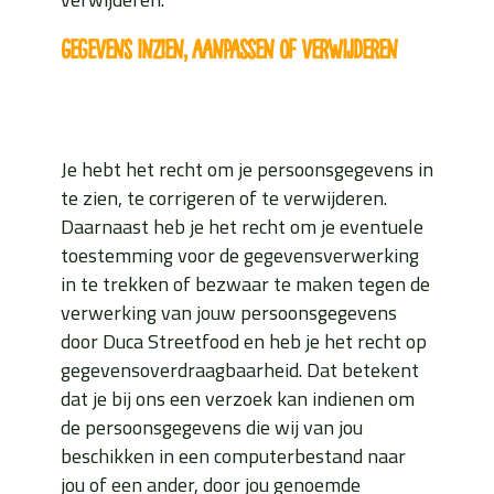
Gegevens inzien, aanpassen of verwijderen
Je hebt het recht om je persoonsgegevens in
te zien, te corrigeren of te verwijderen.
Daarnaast heb je het recht om je eventuele
toestemming voor de gegevensverwerking
in te trekken of bezwaar te maken tegen de
verwerking van jouw persoonsgegevens
door Duca Streetfood en heb je het recht op
gegevensoverdraagbaarheid. Dat betekent
dat je bij ons een verzoek kan indienen om
de persoonsgegevens die wij van jou
beschikken in een computerbestand naar
jou of een ander, door jou genoemde