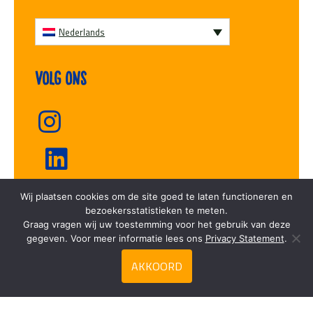
Nederlands
Volg ons
Wij plaatsen cookies om de site goed te laten functioneren en
Vriesvers
bezoekersstatistieken te meten.
Graag vragen wij uw toestemming voor het gebruik van deze
gegeven. Voor meer informatie lees ons
Privacy Statement
.
AKKOORD
Zoeken