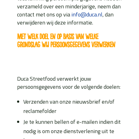
verzameld over een minderjarige, neem dan
contact met ons op via
info@duca.nl
, dan
verwijderen wij deze informatie.
Met welk doel en op basis van welke
grondslag wij persoonsgegevens verwerken
Duca Streetfood verwerkt jouw
persoonsgegevens voor de volgende doelen:
Verzenden van onze nieuwsbrief en/of
reclamefolder
Je te kunnen bellen of e-mailen indien dit
nodig is om onze dienstverlening uit te