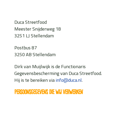
Duca Streetfood
Meester Snijderweg 18
3251 LJ Stellendam
Postbus 87
3250 AB Stellendam
Dirk van Muijlwijk is de Functionaris
Gegevensbescherming van Duca Streetfood.
Hij is te bereiken via
info@duca.nl
.
Persoonsgegevens die wij verwerken