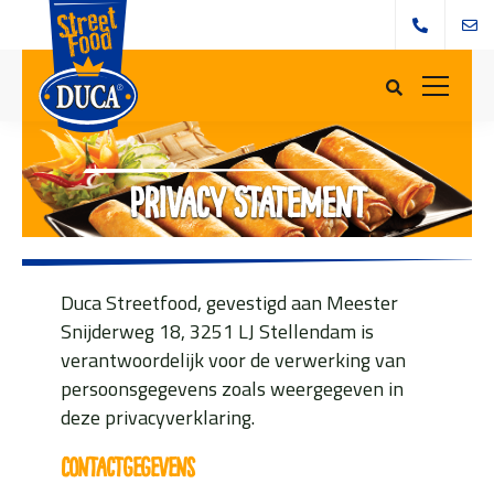
Privacy Statement
Duca Streetfood, gevestigd aan Meester
Snijderweg 18, 3251 LJ Stellendam is
verantwoordelijk voor de verwerking van
persoonsgegevens zoals weergegeven in
deze privacyverklaring.
Contactgegevens