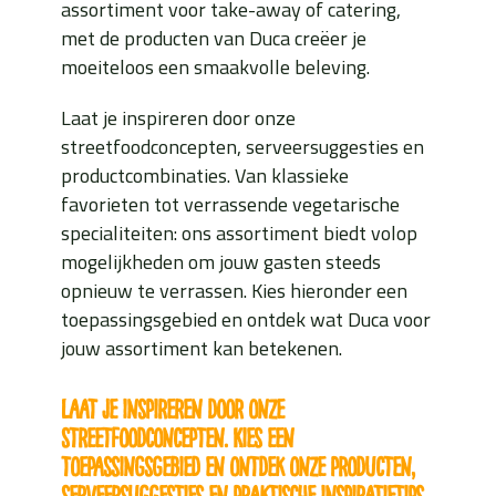
assortiment voor take-away of catering,
met de producten van Duca creëer je
moeiteloos een smaakvolle beleving.
Laat je inspireren door onze
streetfoodconcepten, serveersuggesties en
productcombinaties. Van klassieke
favorieten tot verrassende vegetarische
specialiteiten: ons assortiment biedt volop
mogelijkheden om jouw gasten steeds
opnieuw te verrassen. Kies hieronder een
toepassingsgebied en ontdek wat Duca voor
jouw assortiment kan betekenen.
Laat je inspireren door onze
streetfoodconcepten. Kies een
toepassingsgebied en ontdek onze producten,