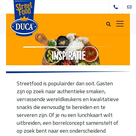
Inspiratie
Streetfood is populairder dan ooit. Gasten
zijn op zoek naar authentieke smaken,
verrassende wereldkeukens en kwalitatieve
snacks die eenvoudig te bereiden en te
serveren zijn. Of je nu een lunchkaart wilt
uitbreiden, een borrelconcept samenstelt of
op zoek bent naar een onderscheidend