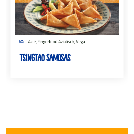
Azië, Fingerfood Aziatisch, Vega
Tsingtao Samosas