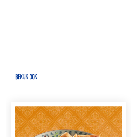
Bekijk ook