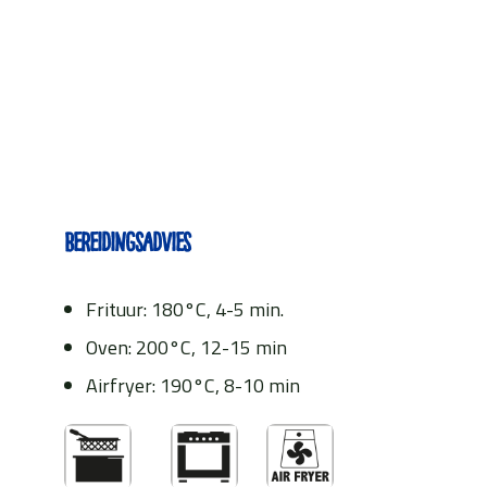
Bereidingsadvies
Frituur: 180°C, 4-5 min.
Oven: 200°C, 12-15 min
Airfryer: 190°C, 8-10 min