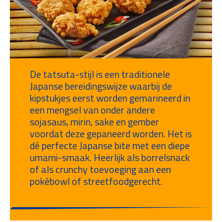
De tatsuta-stijl is een traditionele
Japanse bereidingswijze waarbij de
kipstukjes eerst worden gemarineerd in
een mengsel van onder andere
sojasaus, mirin, sake en gember
voordat deze gepaneerd worden. Het is
dé perfecte Japanse bite met een diepe
umami-smaak. Heerlijk als borrelsnack
of als crunchy toevoeging aan een
pokébowl of streetfoodgerecht.