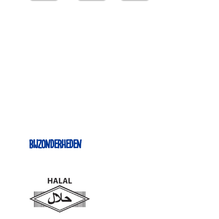
Bijzonderheden