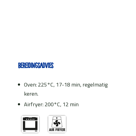
Bereidingsadvies
Oven: 225°C, 17-18 min, regelmatig
keren.
Airfryer: 200°C, 12 min