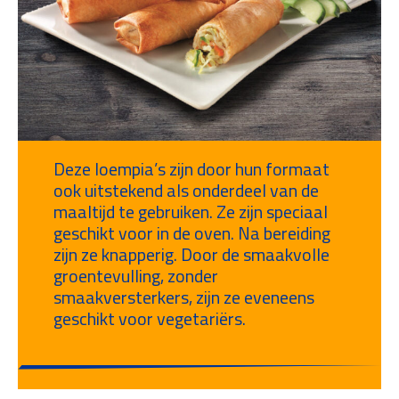
Deze loempia’s zijn door hun formaat
ook uitstekend als onderdeel van de
maaltijd te gebruiken. Ze zijn speciaal
geschikt voor in de oven. Na bereiding
zijn ze knapperig. Door de smaakvolle
groentevulling, zonder
smaakversterkers, zijn ze eveneens
geschikt voor vegetariërs.