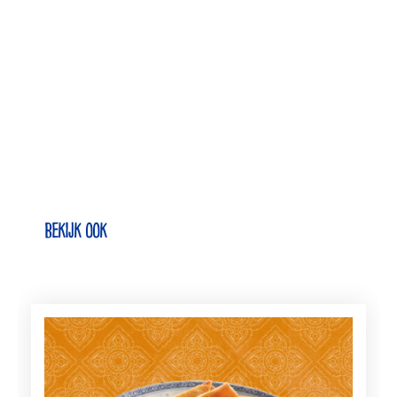
Bekijk ook