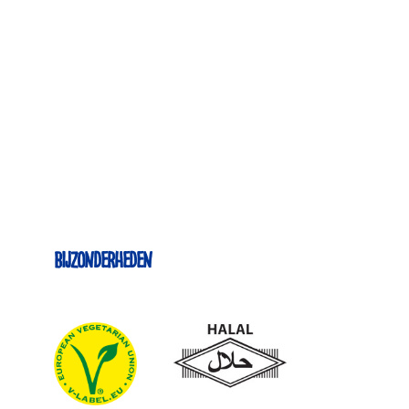
Bijzonderheden