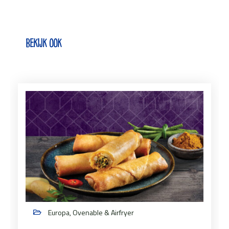
Bekijk ook
Europa, Ovenable & Airfryer