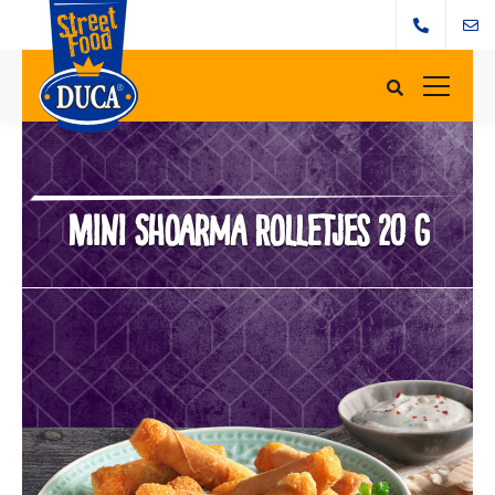
Mini Shoarma Rolletjes 20 g