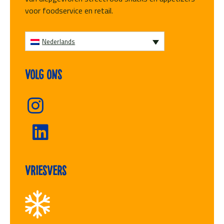
voor foodservice en retail.
Nederlands
Volg ons
Vriesvers