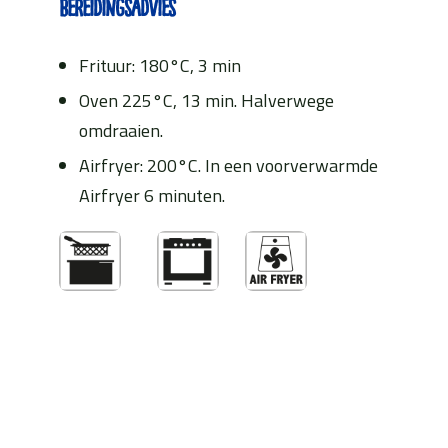
Bereidingsadvies
Frituur: 180°C, 3 min
Oven 225°C, 13 min. Halverwege
omdraaien.
Airfryer: 200°C. In een voorverwarmde
Airfryer 6 minuten.