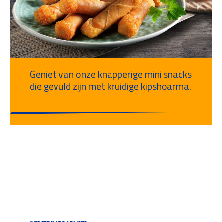
Geniet van onze knapperige mini snacks
die gevuld zijn met kruidige kipshoarma.