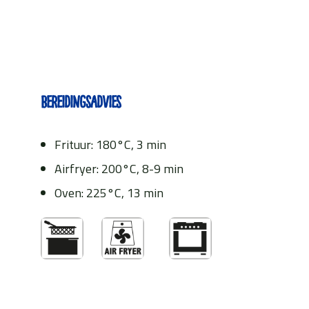
Bereidingsadvies
Frituur: 180°C, 3 min
Airfryer: 200°C, 8-9 min
Oven: 225°C, 13 min