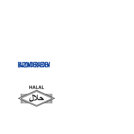
Bijzonderheden