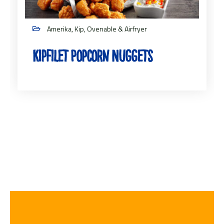
Amerika, Kip, Ovenable & Airfryer
Kipfilet Popcorn Nuggets