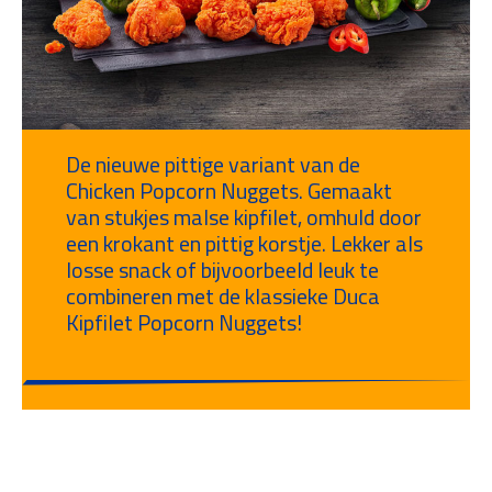
De nieuwe pittige variant van de
Chicken Popcorn Nuggets. Gemaakt
van stukjes malse kipfilet, omhuld door
een krokant en pittig korstje. Lekker als
losse snack of bijvoorbeeld leuk te
combineren met de klassieke Duca
Kipfilet Popcorn Nuggets!