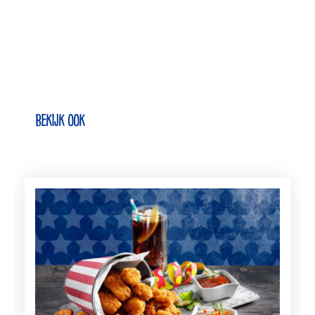
Bekijk ook