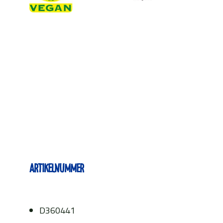
Artikelnummer
D360441