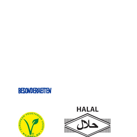
Besonderheiten