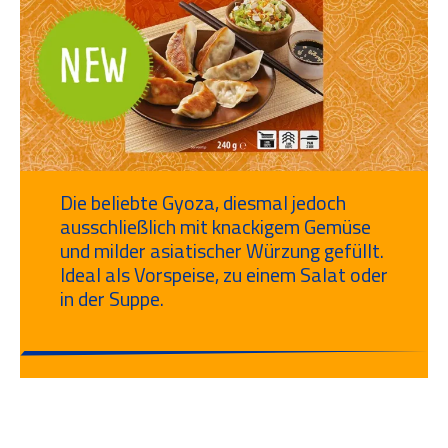
Die beliebte Gyoza, diesmal jedoch
ausschließlich mit knackigem Gemüse
und milder asiatischer Würzung gefüllt.
Ideal als Vorspeise, zu einem Salat oder
in der Suppe.