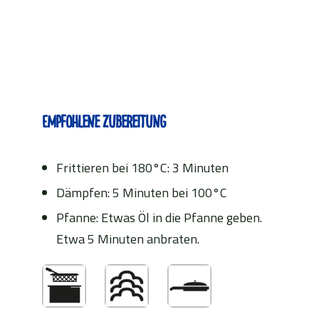
Empfohlene Zubereitung
Frittieren bei 180°C: 3 Minuten
Dämpfen: 5 Minuten bei 100°C
Pfanne: Etwas Öl in die Pfanne geben.
Etwa 5 Minuten anbraten.