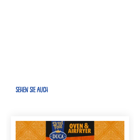
Sehen Sie auch