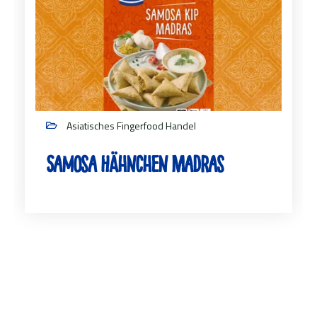
Asiatisches Fingerfood Handel
Samosa Hähnchen Madras