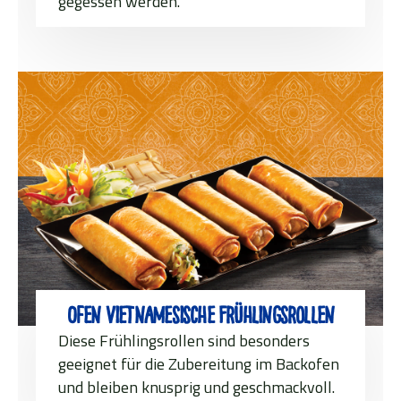
gegessen werden.
Ofen Vietnamesische Frühlingsrollen
Diese Frühlingsrollen sind besonders
geeignet für die Zubereitung im Backofen
und bleiben knusprig und geschmackvoll.