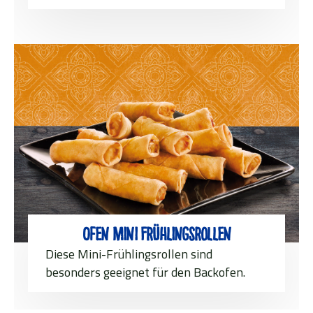
Ofen Mini Frühlingsrollen
Diese Mini-Frühlingsrollen sind
besonders geeignet für den Backofen.