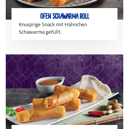
Ofen Schawarma Roll
Knusprige Snack mit Hähnchen
Schawarma gefüllt.