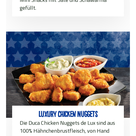
gefüllt.
Luxury Chicken Nuggets
Die Duca Chicken Nuggets de Lux sind aus
100% Hähnchenbrustfleisch, von Hand