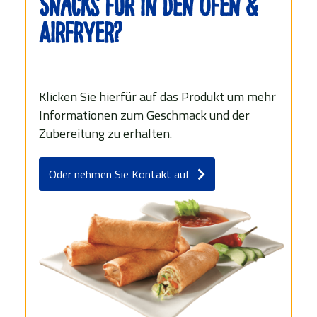
Snacks für in den Ofen &
Airfryer?
Klicken Sie hierfür auf das Produkt um mehr
Informationen zum Geschmack und der
Zubereitung zu erhalten.
Oder nehmen Sie Kontakt auf