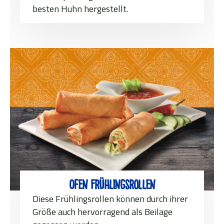
besten Huhn hergestellt.
Ofen Frühlingsrollen
Diese Frühlingsrollen können durch ihrer
Größe auch hervorragend als Beilage