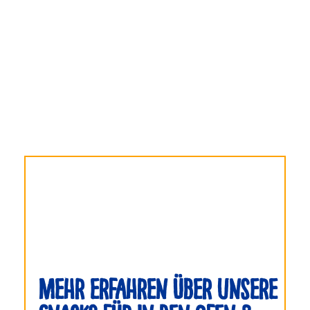
Mehr erfahren über unsere