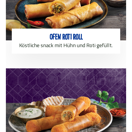
Ofen Roti Roll
Köstliche snack mit Hühn und Roti gefüllt.