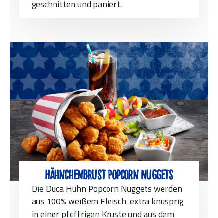
geschnitten und paniert.
Hähnchenbrust Popcorn Nuggets
Die Duca Huhn Popcorn Nuggets werden
aus 100% weißem Fleisch, extra knusprig
in einer pfeffrigen Kruste und aus dem