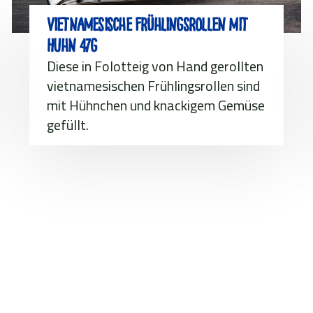
Vietnamesische Frühlingsrollen mit
Huhn 47g
Diese in Folotteig von Hand gerollten
vietnamesischen Frühlingsrollen sind
mit Hühnchen und knackigem Gemüse
gefüllt.