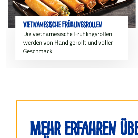
Vietnamesische Frühlingsrollen
Die vietnamesische Frühlingsrollen
werden von Hand gerollt und voller
Geschmack.
Mehr erfahren üb