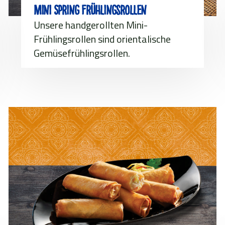
Mini Spring Frühlingsrollen
Unsere handgerollten Mini-
Frühlingsrollen sind orientalische
Gemüsefrühlingsrollen.