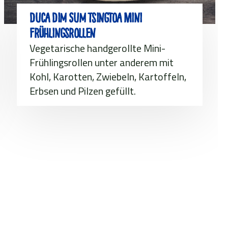
Duca Dim Sum Tsingtoa Mini
Frühlingsrollen
Vegetarische handgerollte Mini-
Frühlingsrollen unter anderem mit
Kohl, Karotten, Zwiebeln, Kartoffeln,
Erbsen und Pilzen gefüllt.