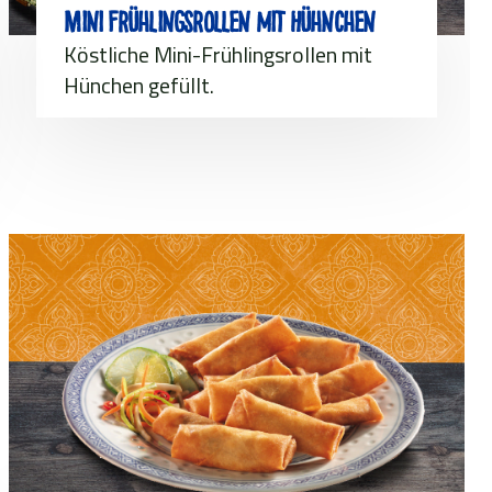
Mini Frühlingsrollen mit Hühnchen
Köstliche Mini-Frühlingsrollen mit
Hünchen gefüllt.