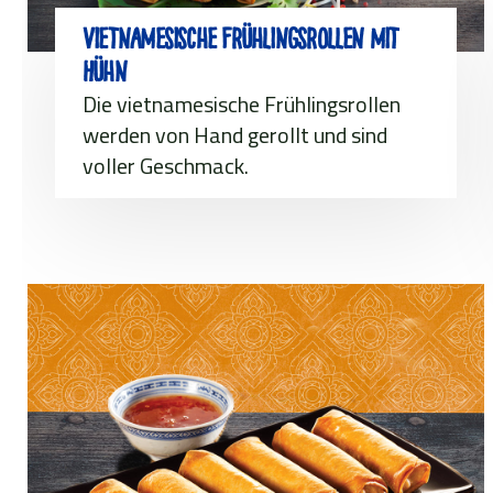
Vietnamesische Frühlingsrollen mit
Hühn
Die vietnamesische Frühlingsrollen
werden von Hand gerollt und sind
voller Geschmack.