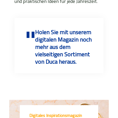
und praktischen Ideen für jede Jahreszeit.
Holen Sie mit unserem
digitalen Magazin noch
mehr aus dem
vielseitigen Sortiment
von Duca heraus.
Digitales Inspirationsmagazin