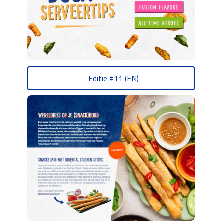
Editie #11 (EN)