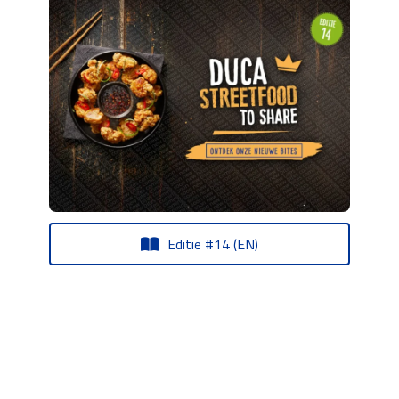
Editie #14 (EN)