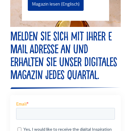
Magazin lesen (Englisch)
Melden Sie sich mit Ihrer E
Mail Adresse an und
erhalten Sie unser digitales
Magazin jedes Quartal.