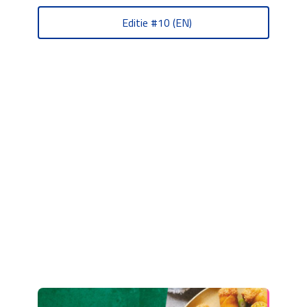
Editie #10 (EN)