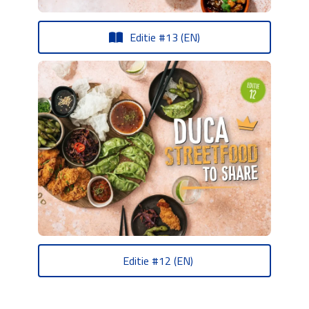
Editie #13 (EN)
Editie #12 (EN)