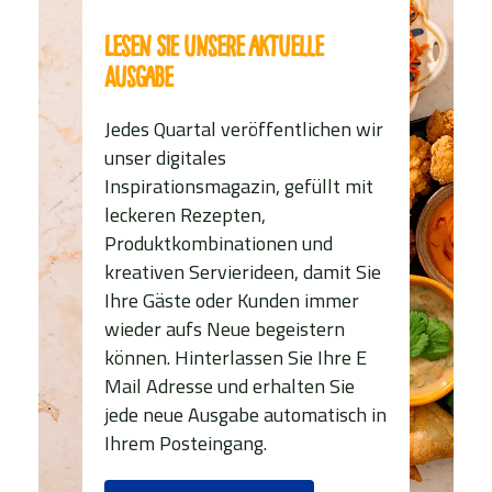
Lesen Sie unsere aktuelle
Ausgabe
Jedes Quartal veröffentlichen wir
unser digitales
Inspirationsmagazin, gefüllt mit
leckeren Rezepten,
Produktkombinationen und
kreativen Servierideen, damit Sie
Ihre Gäste oder Kunden immer
wieder aufs Neue begeistern
können. Hinterlassen Sie Ihre E
Mail Adresse und erhalten Sie
jede neue Ausgabe automatisch in
Ihrem Posteingang.