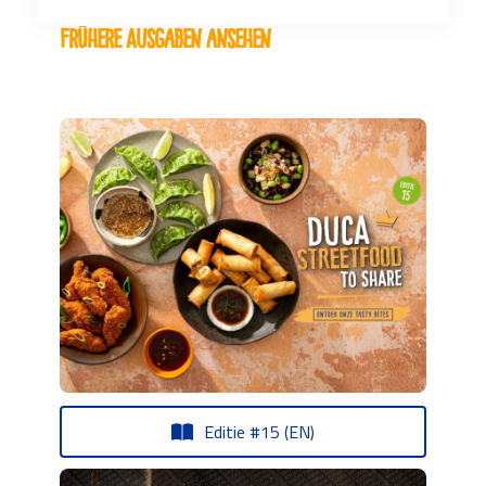
Frühere Ausgaben ansehen
Editie #15 (EN)